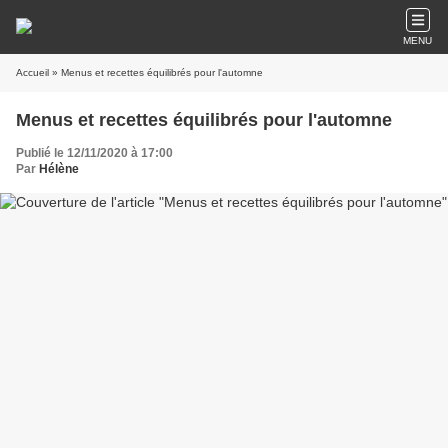
MENU
Accueil
» Menus et recettes équilibrés pour l'automne
Menus et recettes équilibrés pour l'automne
Publié le 12/11/2020 à 17:00
Par
Hélène