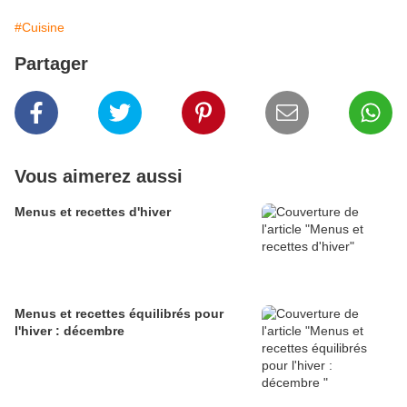
#Cuisine
Partager
Vous aimerez aussi
Menus et recettes d'hiver
Menus et recettes équilibrés pour
l'hiver : décembre