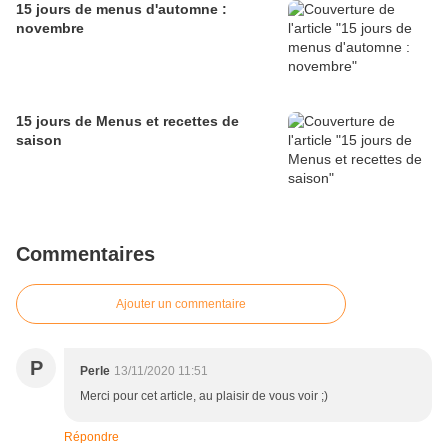
15 jours de menus d'automne :
novembre
15 jours de Menus et recettes de
saison
Commentaires
Ajouter un commentaire
P
Perle
13/11/2020 11:51
Merci pour cet article, au plaisir de vous voir ;)
Répondre