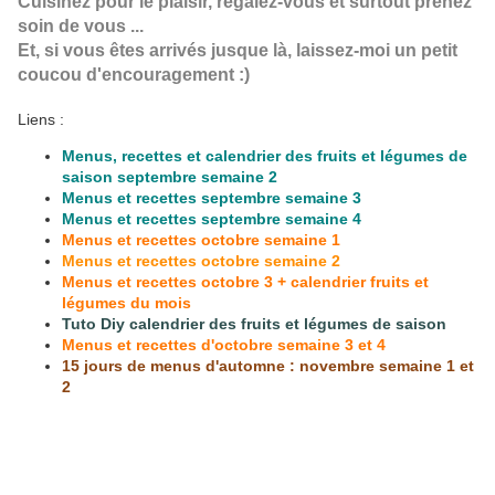
Cuisinez pour le plaisir, régalez-vous et surtout prenez
soin de vous ...
Et, si vous êtes arrivés jusque là, laissez-moi un petit
coucou d'encouragement :)
Liens :
Menus, recettes et calendrier des fruits et légumes de
saison septembre semaine 2
Menus et recettes septembre semaine 3
Menus et recettes septembre semaine 4
Menus et recettes octobre semaine 1
Menus et recettes octobre semaine 2
Menus et recettes octobre 3 + calendrier fruits et
légumes du mois
Tuto Diy calendrier des fruits et légumes de saison
Menus et recettes d'octobre semaine 3 et 4
15 jours de menus d'automne : novembre semaine 1 et
2