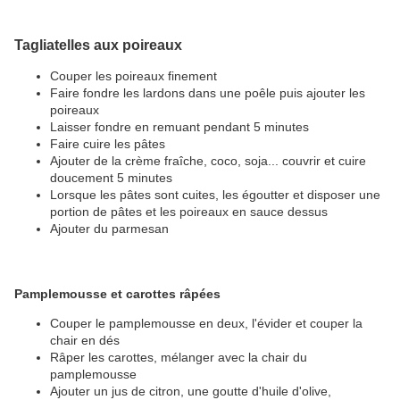
Tagliatelles aux poireaux
Couper les poireaux finement
Faire fondre les lardons dans une poêle puis ajouter les
poireaux
Laisser fondre en remuant pendant 5 minutes
Faire cuire les pâtes
Ajouter de la crème fraîche, coco, soja... couvrir et cuire
doucement 5 minutes
Lorsque les pâtes sont cuites, les égoutter et disposer une
portion de pâtes et les poireaux en sauce dessus
Ajouter du parmesan
Pamplemousse et carottes râpées
Couper le pamplemousse en deux, l'évider et couper la
chair en dés
Râper les carottes, mélanger avec la chair du
pamplemousse
Ajouter un jus de citron, une goutte d'huile d'olive,