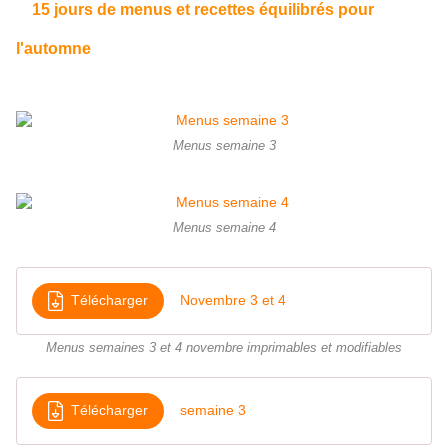
15 jours de menus et recettes équilibrés pour
l'automne
Menus semaine 3
Menus semaine 4
Télécharger
Novembre 3 et 4
Menus semaines 3 et 4 novembre imprimables et modifiables
Télécharger
semaine 3