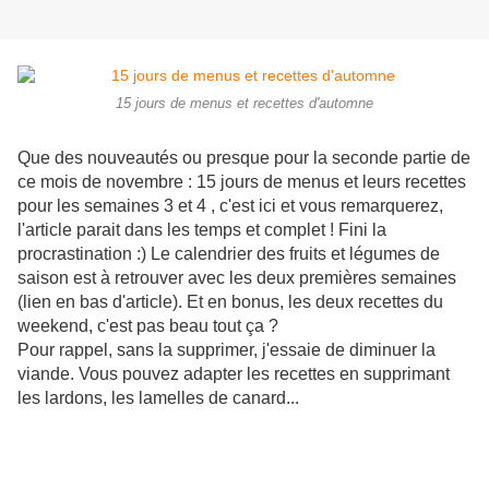
15 jours de menus et recettes d'automne
Que des nouveautés ou presque pour la seconde partie de
ce mois de novembre : 15 jours de menus et leurs recettes
pour les semaines 3 et 4 , c'est ici et vous remarquerez,
l'article parait dans les temps et complet ! Fini la
procrastination :) Le calendrier des fruits et légumes de
saison est à retrouver avec les deux premières semaines
(lien en bas d'article). Et en bonus, les deux recettes du
weekend, c'est pas beau tout ça ?
Pour rappel, sans la supprimer, j'essaie de diminuer la
viande. Vous pouvez adapter les recettes en supprimant
les lardons, les lamelles de canard...