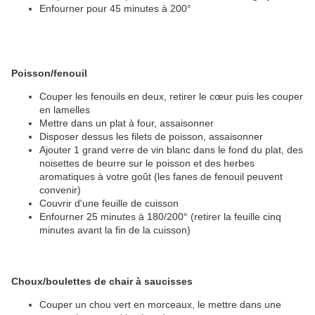
Enfourner pour 45 minutes à 200°
Poisson/fenouil
Couper les fenouils en deux, retirer le cœur puis les couper
en lamelles
Mettre dans un plat à four, assaisonner
Disposer dessus les filets de poisson, assaisonner
Ajouter 1 grand verre de vin blanc dans le fond du plat, des
noisettes de beurre sur le poisson et des herbes
aromatiques à votre goût (les fanes de fenouil peuvent
convenir)
Couvrir d'une feuille de cuisson
Enfourner 25 minutes à 180/200° (retirer la feuille cinq
minutes avant la fin de la cuisson)
Choux/boulettes de chair à saucisses
Couper un chou vert en morceaux, le mettre dans une