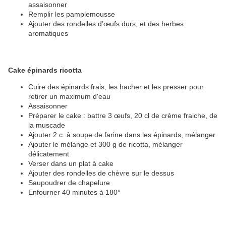
assaisonner
Remplir les pamplemousse
Ajouter des rondelles d’œufs durs, et des herbes
aromatiques
Cake épinards ricotta
Cuire des épinards frais, les hacher et les presser pour
retirer un maximum d'eau
Assaisonner
Préparer le cake : battre 3 œufs, 20 cl de crème fraiche, de
la muscade
Ajouter 2 c. à soupe de farine dans les épinards, mélanger
Ajouter le mélange et 300 g de ricotta, mélanger
délicatement
Verser dans un plat à cake
Ajouter des rondelles de chèvre sur le dessus
Saupoudrer de chapelure
Enfourner 40 minutes à 180°