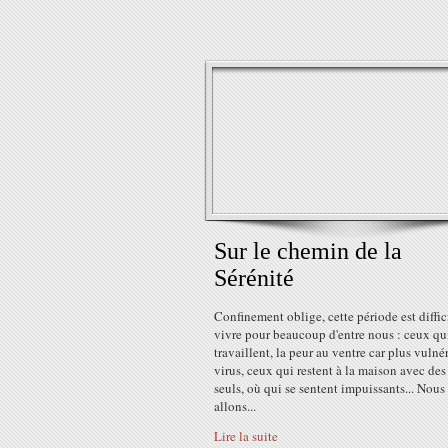
Sur le chemin de la
Sérénité
Confinement oblige, cette période est diffic
vivre pour beaucoup d'entre nous : ceux qu
travaillent, la peur au ventre car plus vulné
virus, ceux qui restent à la maison avec des 
seuls, où qui se sentent impuissants... Nous
allons...
Lire la suite