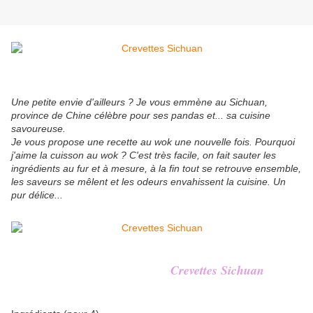
Une petite envie d'ailleurs ? Je vous emmène au Sichuan,
province de Chine célèbre pour ses pandas et... sa cuisine
savoureuse.
Je vous propose une recette au wok une nouvelle fois. Pourquoi
j'aime la cuisson au wok ? C'est très facile, on fait sauter les
ingrédients au fur et à mesure, à la fin tout se retrouve ensemble,
les saveurs se mêlent et les odeurs envahissent la cuisine. Un
pur délice...
Crevettes Sichuan