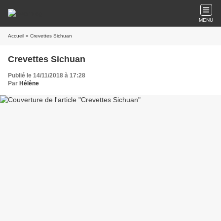
MENU
Accueil
» Crevettes Sichuan
Crevettes Sichuan
Publié le 14/11/2018 à 17:28
Par
Hélène