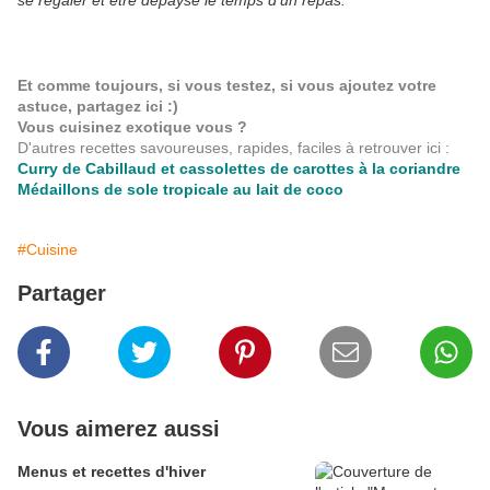
se régaler et être dépaysé le temps d'un repas.
Et comme toujours, si vous testez, si vous ajoutez votre
astuce, partagez ici :)
Vous cuisinez exotique vous ?
D'autres recettes savoureuses, rapides, faciles à retrouver ici :
Curry de Cabillaud et cassolettes de carottes à la coriandre
Médaillons de sole tropicale au lait de coco
#Cuisine
Partager
Vous aimerez aussi
Menus et recettes d'hiver