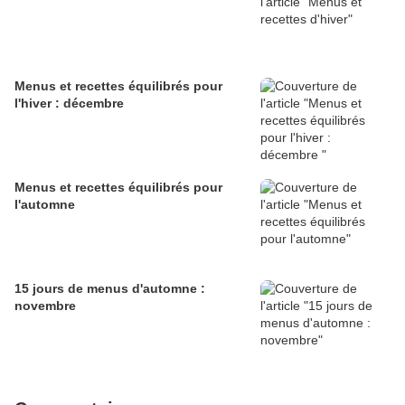
Menus et recettes équilibrés pour
l'hiver : décembre
Menus et recettes équilibrés pour
l'automne
15 jours de menus d'automne :
novembre