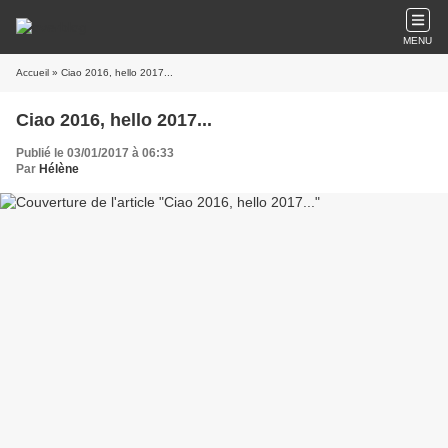
MENU
Accueil
» Ciao 2016, hello 2017...
Ciao 2016, hello 2017...
Publié le 03/01/2017 à 06:33
Par
Hélène