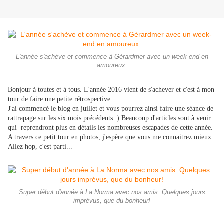
L'année s'achève et commence à Gérardmer avec un week-end en
amoureux.
Bonjour à toutes et à tous. L'année 2016 vient de s'achever et c'est à mon
tour de faire une petite rétrospective.
J'ai commencé le blog en juillet et vous pourrez ainsi faire une séance de
rattrapage sur les six mois précédents :) Beaucoup d'articles sont à venir
qui reprendront plus en détails les nombreuses escapades de cette année.
A travers ce petit tour en photos, j'espère que vous me connaitrez mieux.
Allez hop, c'est parti...
Super début d'année à La Norma avec nos amis. Quelques jours
imprévus, que du bonheur!