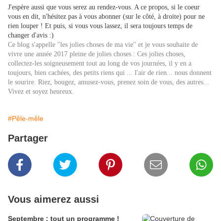
J'espère aussi que vous serez au rendez-vous. A ce propos, si le coeur
vous en dit, n'hésitez pas à vous abonner (sur le côté, à droite) pour ne
rien louper ! Et puis, si vous vous lassez, il sera toujours temps de
changer d'avis :)
Ce blog s'appelle "les jolies choses de ma vie" et je vous souhaite de
vivre une année 2017 pleine de jolies choses : Ces jolies choses,
collectez-les soigneusement tout au long de vos journées, il y en a
toujours, bien cachées, des petits riens qui ... l'air de rien... nous donnent
le sourire. Riez, bougez, amusez-vous, prenez soin de vous, des autres...
Vivez et soyez heureux.
#Pêle-mêle
Partager
Vous aimerez aussi
Septembre : tout un programme !