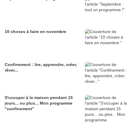
10 choses à faire en novembre
Confinement : lire, apprendre, créer,
rêver...
S'occuper à la maison pendant 15
jours... ou plus... Mon programme
"confinement"