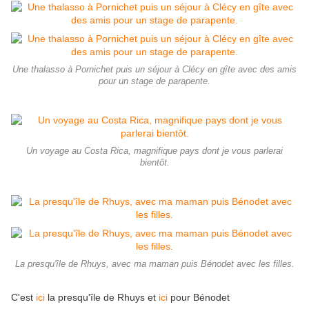
Une thalasso à Pornichet puis un séjour à Clécy en gîte avec des amis
pour un stage de parapente.
Un voyage au Costa Rica, magnifique pays dont je vous parlerai
bientôt.
La presqu'île de Rhuys, avec ma maman puis Bénodet avec les filles.
C'est
ici
la presqu'île de Rhuys et
ici
pour Bénodet