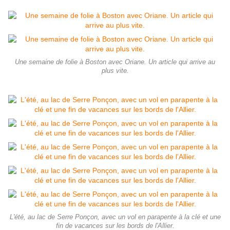
Une semaine de folie à Boston avec Oriane. Un article qui arrive au
plus vite.
L'été, au lac de Serre Ponçon, avec un vol en parapente à la clé et une
fin de vacances sur les bords de l'Allier.