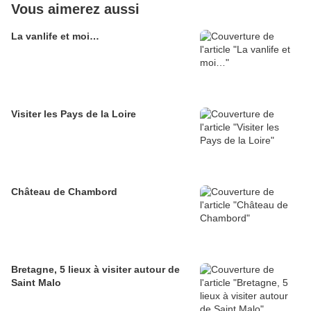
Vous aimerez aussi
La vanlife et moi…
Visiter les Pays de la Loire
Château de Chambord
Bretagne, 5 lieux à visiter autour de
Saint Malo