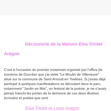
Découverte de la Maison Elsa Triolet
Aragon
C'est à l'occasion du premier instameet organisé par l'office de
tourisme de Dourdan que j'ai visité "Le Moulin de Villeneuve"
situé sur la commune de Saint Arnoult en Yvelines. Si j'avais déjà
participé à quelques manifestations se déroulant dans le parc,
notamment "Jardin en fête", un festival de la poésie, je ne n'avais
jamais franchi les portes de la demeure de ces deux illustres
écrivains et poètes que sont
Elsa Triolet et Louis Aragon