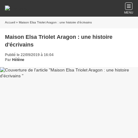
MENU
Accueil
» Maison Elsa Triolet Aragon : une histoire d'écrivains
Maison Elsa Triolet Aragon : une histoire
d'écrivains
Publié le 22/09/2019 à 16:04
Par
Hélène