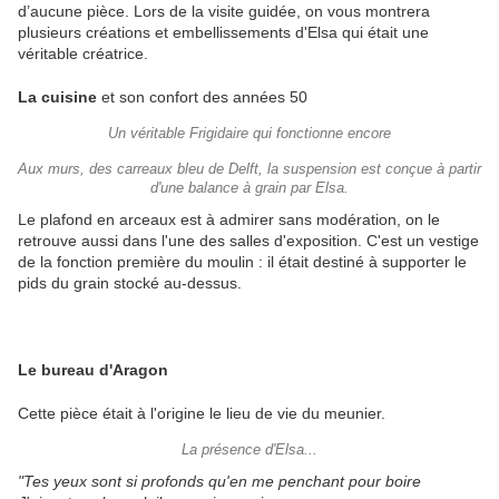
d’aucune pièce. Lors de la visite guidée, on vous montrera
plusieurs créations et embellissements d'Elsa qui était une
véritable créatrice.
La cuisine
et son confort des années 50
Un véritable Frigidaire qui fonctionne encore
Aux murs, des carreaux bleu de Delft, la suspension est conçue à partir
d'une balance à grain par Elsa.
Le plafond en arceaux est à admirer sans modération, on le
retrouve aussi dans l'une des salles d'exposition. C'est un vestige
de la fonction première du moulin : il était destiné à supporter le
pids du grain stocké au-dessus.
Le bureau d'Aragon
Cette pièce était à l'origine le lieu de vie du meunier.
La présence d'Elsa...
"Tes yeux sont si profonds qu'en me penchant pour boire