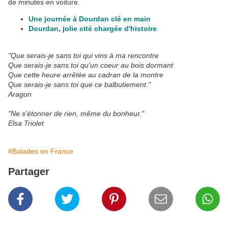
de minutes en voiture.
Une journée à Dourdan clé en main
Dourdan, jolie cité chargée d'histoire
"Que serais-je sans toi qui vins à ma rencontre
Que serais-je sans toi qu'un coeur au bois dormant
Que cette heure arrêtée au cadran de la montre
Que serais-je sans toi que ce balbutiement."
Aragon
"Ne s'étonner de rien, même du bonheur."
Elsa Triolet
#Balades en France
Partager