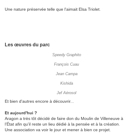
Une nature préservée telle que l'aimait Elsa Triolet.
Les œuvres du parc
Speedy Graphito
François Cuau
Jean Campa
Kishida
Jef Aérosol
Et bien d'autres encore à découvrir...
Et aujourd'hui ?
Aragon a très tôt décidé de faire don du Moulin de Villeneuve à
l’État afin qu'il reste un lieu dédié à la pensée et à la création.
Une association va voir le jour et mener à bien ce projet.