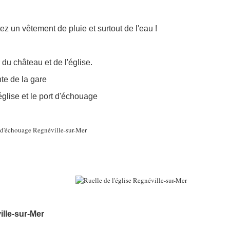
z un vêtement de pluie et surtout de l'eau !
 du château et de l'église.
te de la gare
l'église et le port d'échouage
ille-sur-Mer