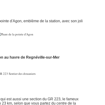
pointe d'Agon, emblème de la station, avec son joli
on au havre de Regnéville-sur-Mer
l, qui est aussi une section du GR 223, le fameux
n 23 km, selon que vous partez du centre de la