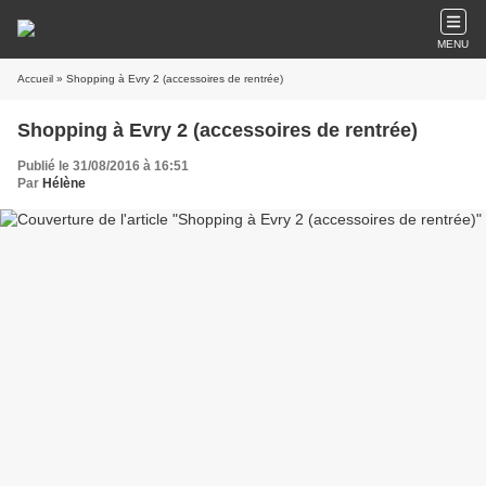
MENU
Accueil
» Shopping à Evry 2 (accessoires de rentrée)
Shopping à Evry 2 (accessoires de rentrée)
Publié le 31/08/2016 à 16:51
Par
Hélène