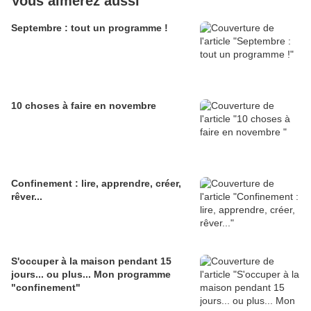
Vous aimerez aussi
Septembre : tout un programme !
10 choses à faire en novembre
Confinement : lire, apprendre, créer,
rêver...
S'occuper à la maison pendant 15
jours... ou plus... Mon programme
"confinement"