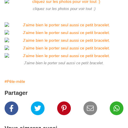
cliquez sur les photos pour voir tout :)
J'aime bien le porter seul aussi ce petit bracelet.
#Pêle-mêle
Partager